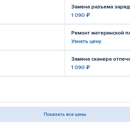
Замена разъема заряд
1 090 ₽
Ремонт материнской п
Узнать цену
Замена сканера отпеч
1 090 ₽
Показать все цены