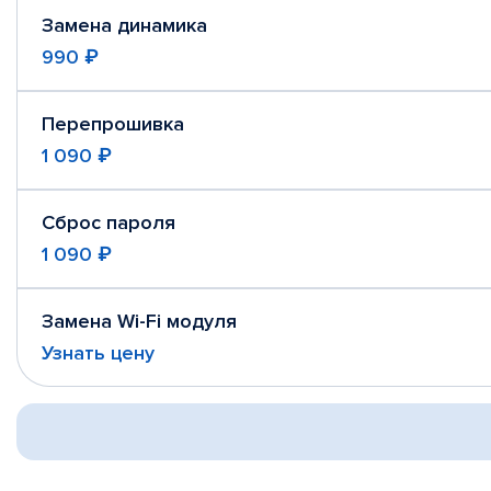
Замена динамика
990 ₽
Перепрошивка
1 090 ₽
Сброс пароля
1 090 ₽
Замена Wi-Fi модуля
Узнать цену