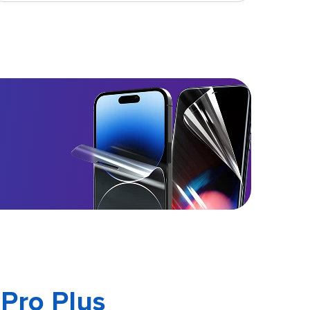
 Pro Plus