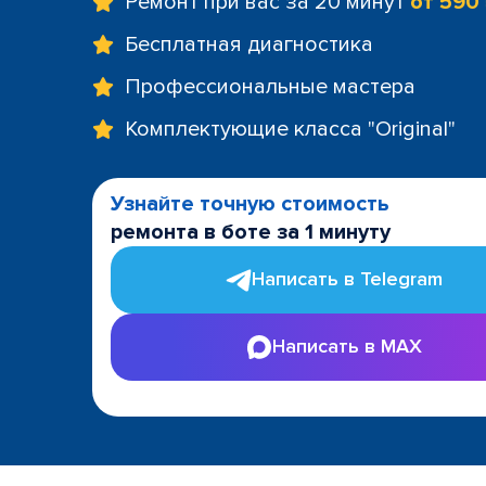
Ремонт при вас за 20 минут
от 590
Бесплатная диагностика
Профессиональные мастера
Комплектующие класса "Original"
Узнайте точную стоимость
ремонта в боте за 1 минуту
Написать в Telegram
Написать в MAX