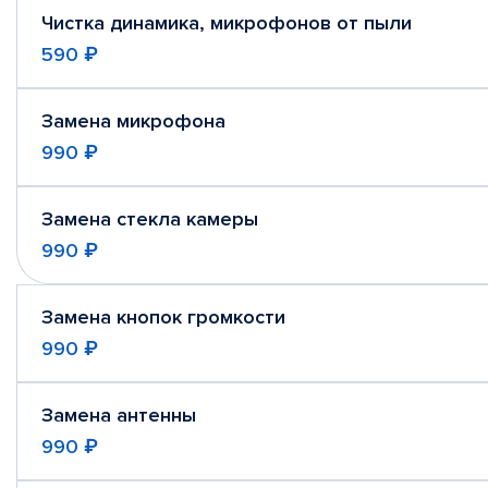
Чистка динамика, микрофонов от пыли
590 ₽
Замена микрофона
990 ₽
Замена стекла камеры
990 ₽
Замена кнопок громкости
990 ₽
Замена антенны
990 ₽