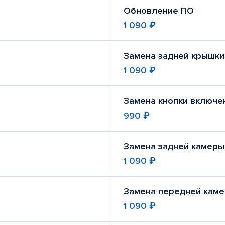
Обновление ПО
1 090 ₽
Замена задней крышки
1 090 ₽
Замена кнопки включе
990 ₽
Замена задней камеры
1 090 ₽
Замена передней кам
1 090 ₽