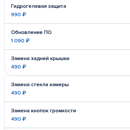
Гидрогелевая защита
990 ₽
Обновление ПО
1 090 ₽
Замена задней крышки
490 ₽
Замена стекла камеры
490 ₽
Замена кнопок громкости
490 ₽