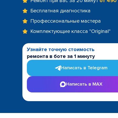
Ремонт при вас за 20 минут
от 490
Бесплатная диагностика
Профессиональные мастера
Комплектующие класса "Original"
Узнайте точную стоимость
ремонта в боте за 1 минуту
Написать в Telegram
Написать в MAX