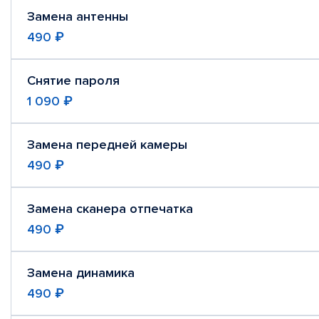
Замена антенны
490 ₽
Снятие пароля
1 090 ₽
Замена передней камеры
490 ₽
Замена сканера отпечатка
490 ₽
Замена динамика
490 ₽