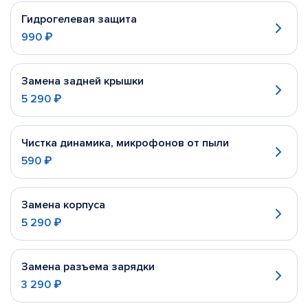
Гидрогелевая защита
990 ₽
Замена задней крышки
5 290 ₽
Чистка динамика, микрофонов от пыли
590 ₽
Замена корпуса
5 290 ₽
Замена разъема зарядки
3 290 ₽