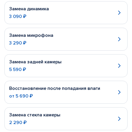
Замена динамика
3 090 ₽
Замена микрофона
3 290 ₽
Замена задней камеры
5 590 ₽
Восстановление после попадания влаги
от
5 690 ₽
Замена стекла камеры
2 290 ₽