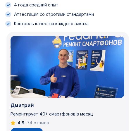
4 года средний опыт
Аттестация со строгими стандартами
Контроль качества каждого заказа
Дмитрий
Ремонтирует 40+ смартфонов в месяц
74 отзыва
4,9