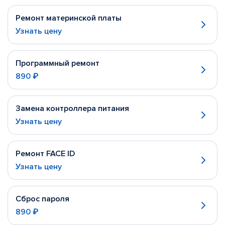
Ремонт материнской платы
Узнать цену
Программный ремонт
890 ₽
Замена контроллера питания
Узнать цену
Ремонт FACE ID
Узнать цену
Сброс пароля
890 ₽