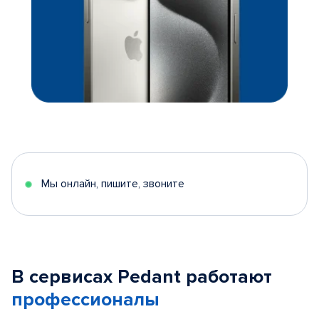
Мы онлайн, пишите, звоните
В сервисах Pedant работают
профессионалы