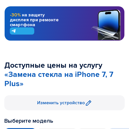
-30%
на защиту
дисплея при ремонте
смартфона
Доступные цены на услугу
«Замена стекла на iPhone 7, 7
Plus»
Изменить устройство
Выберите модель