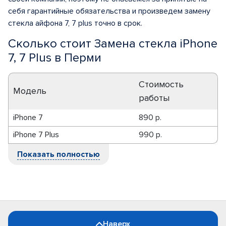
себя гарантийные обязательства и произведем замену
стекла айфона 7, 7 plus точно в срок.
Сколько стоит Замена стекла iPhone
7, 7 Plus в Перми
Стоимость
Модель
работы
iPhone 7
890 р.
iPhone 7 Plus
990 р.
Показать полностью
Наверх