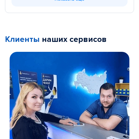
Клиенты
наших сервисов