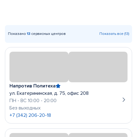
Показано
13
сервисных центров
Показать все (13)
Напротив Политеха
ул. Екатерининская, д. 75, офис 208
ПН - ВС 10:00 - 20:00
Без выходных
+7 (342) 206-20-18