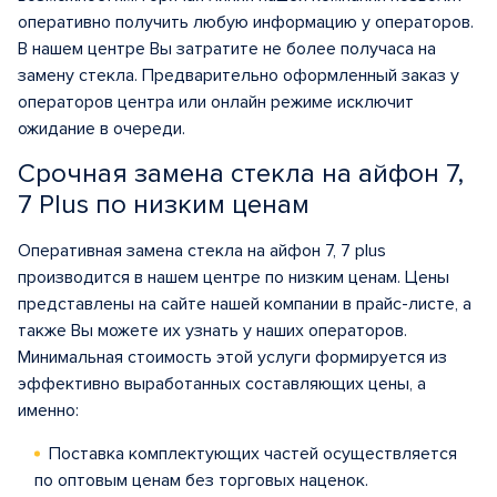
оперативно получить любую информацию у операторов.
В нашем центре Вы затратите не более получаса на
замену стекла. Предварительно оформленный заказ у
операторов центра или онлайн режиме исключит
ожидание в очереди.
Срочная замена стекла на айфон 7,
7 Plus по низким ценам
Оперативная замена стекла на айфон 7, 7 plus
производится в нашем центре по низким ценам. Цены
представлены на сайте нашей компании в прайс-листе, а
также Вы можете их узнать у наших операторов.
Минимальная стоимость этой услуги формируется из
эффективно выработанных составляющих цены, а
именно:
Поставка комплектующих частей осуществляется
по оптовым ценам без торговых наценок.