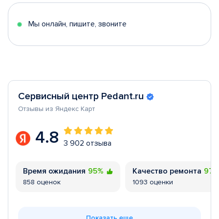
5
Мы онлайн, пишите, звоните
Сервисный центр Pedant.ru
Отзывы из Яндекс Карт
4.8
3 902 отзыва
Время ожидания
95%
Качество ремонта
97
858 оценок
1093 оценки
Показать еще