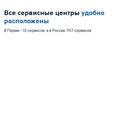
Все сервисные центры
удобно
расположены
В Перми - 13 сервисов, а в России 707 сервисов