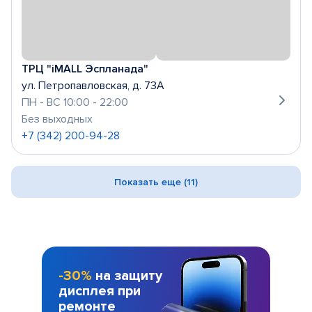
ТРЦ "iMALL Эспланада"
ул. Петропавловская, д. 73А
ПН - ВС 10:00 - 22:00
Без выходных
+7 (342) 200-94-28
Показать еще (11)
-30%
на защиту
дисплея при
ремонте