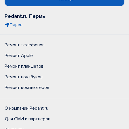
Pedant.ru Пермь
Пермь
Ремонт телефонов
Ремонт Apple
Ремонт планшетов
Ремонт ноутбуков
Ремонт компьютеров
О компании Pedant.ru
Для СМИ и партнеров