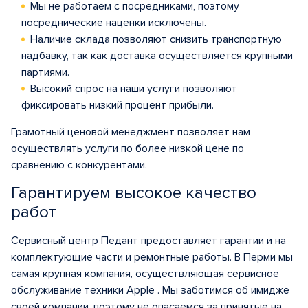
Мы не работаем с посредниками, поэтому
посреднические наценки исключены.
Наличие склада позволяют снизить транспортную
надбавку, так как доставка осуществляется крупными
партиями.
Высокий спрос на наши услуги позволяют
фиксировать низкий процент прибыли.
Грамотный ценовой менеджмент позволяет нам
осуществлять услуги по более низкой цене по
сравнению с конкурентами.
Гарантируем высокое качество
работ
Сервисный центр Педант предоставляет гарантии и на
комплектующие части и ремонтные работы. В Перми мы
самая крупная компания, осуществляющая сервисное
обслуживание техники Apple . Мы заботимся об имидже
своей компании, поэтому не опасаемся за принятые на