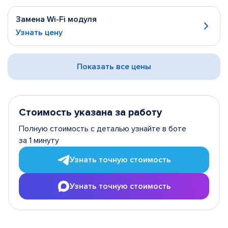
Замена Wi-Fi модуля
Узнать цену
Показать все цены
Стоимость указана за работу
Полную стоимость с деталью узнайте в боте
за 1 минуту
Узнать точную стоимость
Узнать точную стоимость