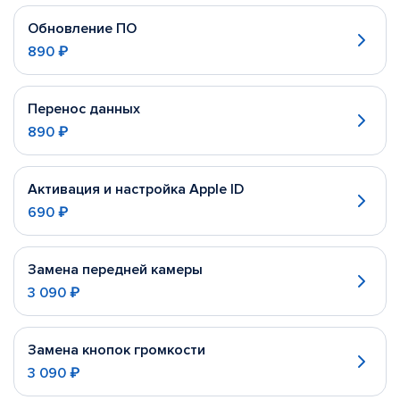
Обновление ПО
890 ₽
Перенос данных
890 ₽
Активация и настройка Apple ID
690 ₽
Замена передней камеры
3 090 ₽
Замена кнопок громкости
3 090 ₽