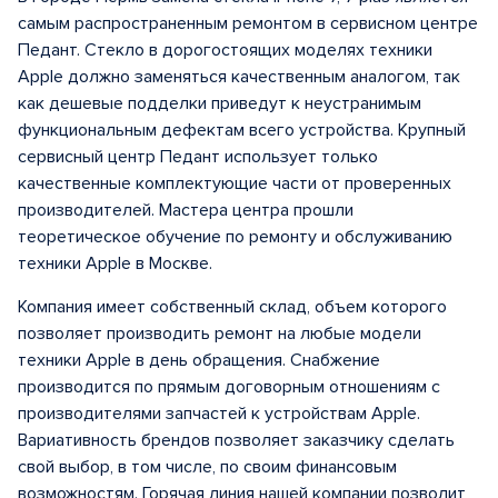
самым распространенным ремонтом в сервисном центре
Педант. Стекло в дорогостоящих моделях техники
Apple должно заменяться качественным аналогом, так
как дешевые подделки приведут к неустранимым
функциональным дефектам всего устройства. Крупный
сервисный центр Педант использует только
качественные комплектующие части от проверенных
производителей. Мастера центра прошли
теоретическое обучение по ремонту и обслуживанию
техники Apple в Москве.
Компания имеет собственный склад, объем которого
позволяет производить ремонт на любые модели
техники Apple в день обращения. Снабжение
производится по прямым договорным отношениям с
производителями запчастей к устройствам Apple.
Вариативность брендов позволяет заказчику сделать
свой выбор, в том числе, по своим финансовым
возможностям. Горячая линия нашей компании позволит