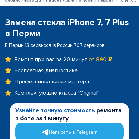
Сервис Pedant.ru
Ремонт Apple
iPhone
Ремонт iPhone 7, 7 
Замена стекла iPhone 7, 7 Plus
в Перми
В Перми 13 сервисов, в России 707 сервисов
Ремонт при вас за 20 минут
от 890 ₽
Бесплатная диагностика
Профессиональные мастера
Комплектующие класса "Original"
Узнайте точную стоимость
ремонта
в боте за 1 минуту
Написать в Telegram