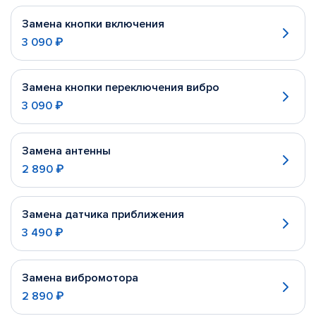
Замена кнопки включения
3 090 ₽
Замена кнопки переключения вибро
3 090 ₽
Замена антенны
2 890 ₽
Замена датчика приближения
3 490 ₽
Замена вибромотора
2 890 ₽