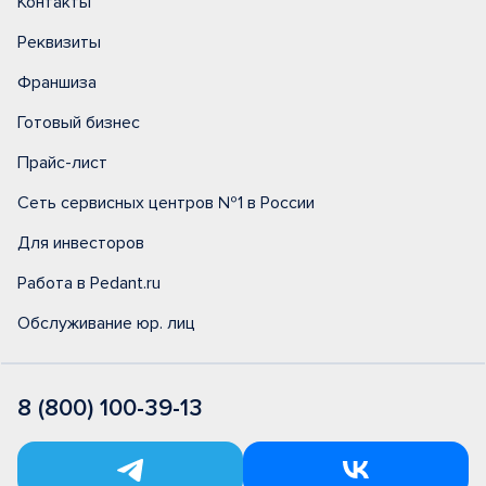
Контакты
Реквизиты
Франшиза
Готовый бизнес
Прайс-лист
Сеть сервисных центров №1 в России
Для инвесторов
Работа в Pedant.ru
Обслуживание юр. лиц
8 (800) 100-39-13