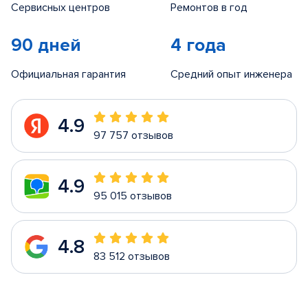
Сервисных центров
Ремонтов в год
90 дней
4 года
Официальная гарантия
Средний опыт инженера
4.9
97 757 отзывов
4.9
95 015 отзывов
4.8
83 512 отзывов