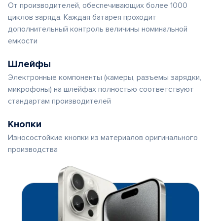
От производителей, обеспечивающих более 1000
циклов заряда. Каждая батарея проходит
дополнительный контроль величины номинальной
емкости
Шлейфы
Электронные компоненты (камеры, разъемы зарядки,
микрофоны) на шлейфах полностью соответствуют
стандартам производителей
Кнопки
Износостойкие кнопки из материалов оригинального
производства