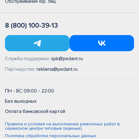
Обслуживание юр. лиц
8 (800) 100-39-13
Служба поддержки:
spk@pedant.ru
Партнерство:
reklama@pedant.ru
ПН - ВС 09:00 - 22:00
Без выходных
Оплата банковской картой
Правила и условия на выполнение ремонтных работ в
сервисном центре типовые (единые)
Политика обработки персональных данных