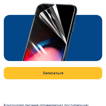
Записаться
Контроллер питания оптимизирует поступающую