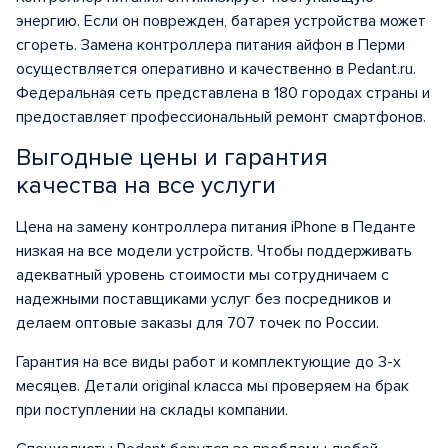
энергию. Если он поврежден, батарея устройства может
сгореть. Замена контроллера питания айфон в Перми
осуществляется оперативно и качественно в Pedant.ru.
Федеральная сеть представлена в 180 городах страны и
предоставляет профессиональный ремонт смартфонов.
Выгодные цены и гарантия
качества на все услуги
Цена на замену контроллера питания iPhone в Педанте
низкая на все модели устройств. Чтобы поддерживать
адекватный уровень стоимости мы сотрудничаем с
надежными поставщиками услуг без посредников и
делаем оптовые заказы для 707 точек по России.
Гарантия на все виды работ и комплектующие до 3-х
месяцев. Детали original класса мы проверяем на брак
при поступлении на склады компании.