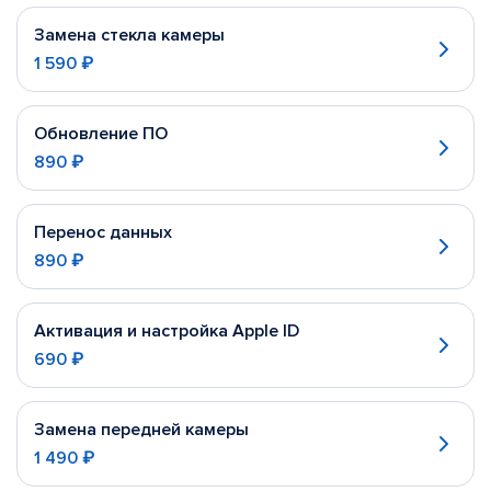
Замена стекла камеры
1 590 ₽
Обновление ПО
890 ₽
Перенос данных
890 ₽
Активация и настройка Apple ID
690 ₽
Замена передней камеры
1 490 ₽