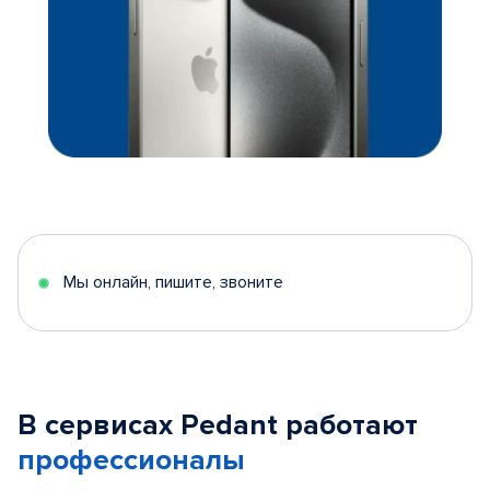
Мы онлайн, пишите, звоните
В сервисах Pedant работают
профессионалы