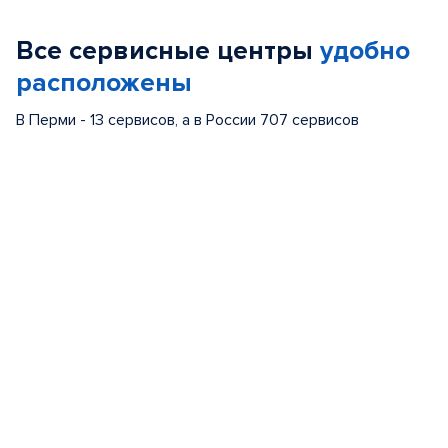
Все сервисные центры
удобно
расположены
В Перми - 13 сервисов, а в России 707 сервисов