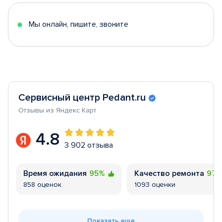
5
Мы онлайн, пишите, звоните
Сервисный центр Pedant.ru
Отзывы из Яндекс Карт
4.8
3 902 отзыва
Время ожидания
95%
Качество ремонта
97
858 оценок
1093 оценки
Показать еще