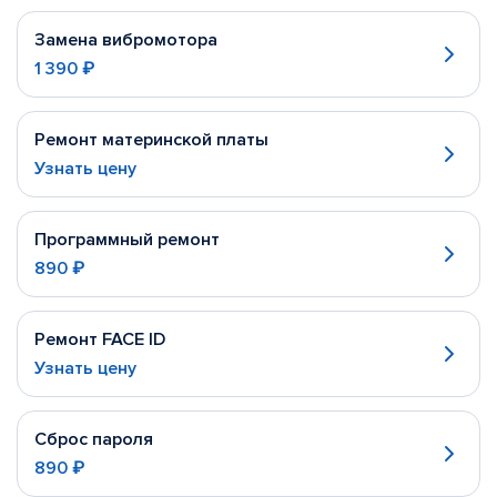
Замена вибромотора
1 390 ₽
Ремонт материнской платы
Узнать цену
Программный ремонт
890 ₽
Ремонт FACE ID
Узнать цену
Сброс пароля
890 ₽