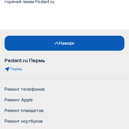
горячей линии Pedant.ru.
Наверх
Pedant.ru Пермь
Пермь
Ремонт телефонов
Ремонт Apple
Ремонт планшетов
Ремонт ноутбуков