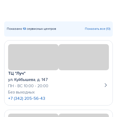
Показано
13
сервисных центров
Показать все (13)
ТЦ "Луч"
ул. Куйбышева, д. 147
ПН - ВС 10:00 - 20:00
Без выходных
+7 (342) 205-56-43