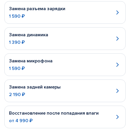
Замена разъема зарядки
1 590 ₽
Замена динамика
1 390 ₽
Замена микрофона
1 590 ₽
Замена задней камеры
2 190 ₽
Восстановление после попадания влаги
от
4 990 ₽