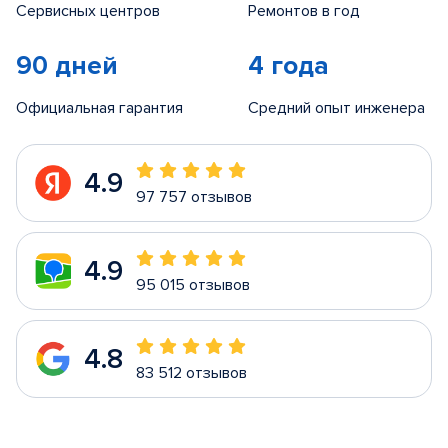
Сервисных центров
Ремонтов в год
90 дней
4 года
Официальная гарантия
Средний опыт инженера
4.9
97 757 отзывов
4.9
95 015 отзывов
4.8
83 512 отзывов