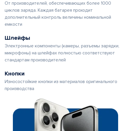
От производителей, обеспечивающих более 1000
циклов заряда. Каждая батарея проходит
дополнительный контроль величины номинальной
емкости
Шлейфы
Электронные компоненты (камеры, разъемы зарядки,
микрофоны) на шлейфах полностью соответствуют
стандартам производителей
Кнопки
Износостойкие кнопки из материалов оригинального
производства