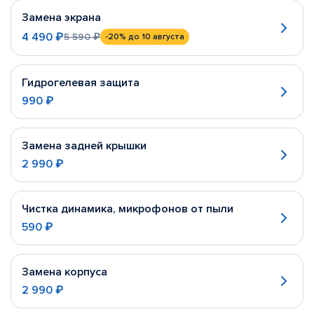
Замена экрана
4 490 ₽
5 590 ₽
-20%
до 10 августа
Гидрогелевая защита
990 ₽
Замена задней крышки
2 990 ₽
Чистка динамика, микрофонов от пыли
590 ₽
Замена корпуса
2 990 ₽