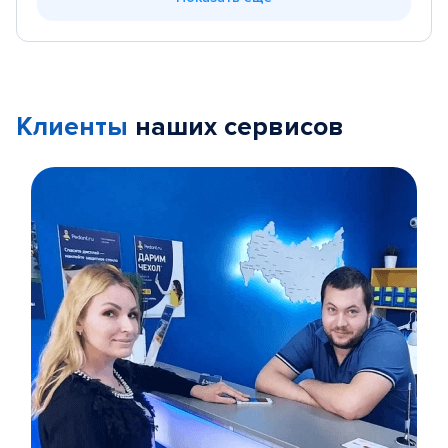
Клиенты
наших сервисов