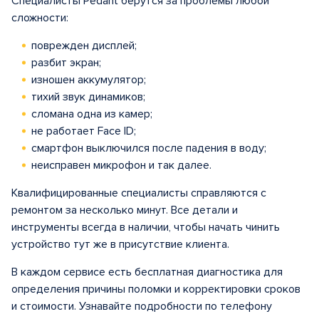
Специалисты Pedant берутся за проблемы любой
сложности:
поврежден дисплей;
разбит экран;
изношен аккумулятор;
тихий звук динамиков;
сломана одна из камер;
не работает Face ID;
смартфон выключился после падения в воду;
неисправен микрофон и так далее.
Квалифицированные специалисты справляются с
ремонтом за несколько минут. Все детали и
инструменты всегда в наличии, чтобы начать чинить
устройство тут же в присутствие клиента.
В каждом сервисе есть бесплатная диагностика для
определения причины поломки и корректировки сроков
и стоимости. Узнавайте подробности по телефону