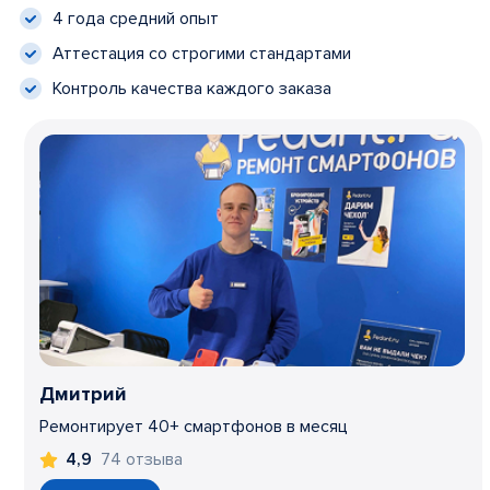
4 года средний опыт
Аттестация со строгими стандартами
Контроль качества каждого заказа
Дмитрий
Ремонтирует 40+ смартфонов в месяц
74 отзыва
4,9