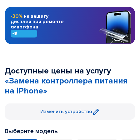
-30%
на защиту
дисплея при ремонте
смартфона
Доступные цены на услугу
«Замена контроллера питания
на iPhone»
Изменить устройство
Выберите модель