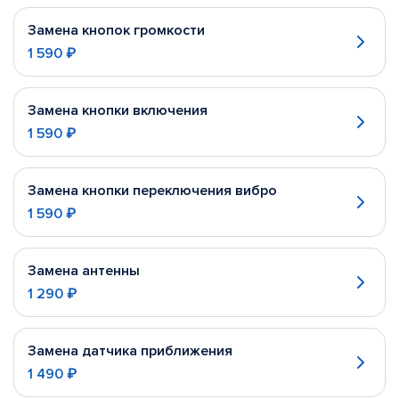
Замена кнопок громкости
1 590 ₽
Замена кнопки включения
1 590 ₽
Замена кнопки переключения вибро
1 590 ₽
Замена антенны
1 290 ₽
Замена датчика приближения
1 490 ₽