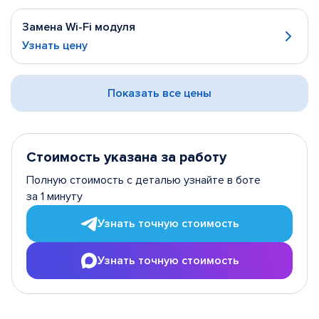
Замена Wi-Fi модуля
Узнать цену
Показать все цены
Стоимость указана за работу
Полную стоимость с деталью узнайте в боте
за 1 минуту
Узнать точную стоимость
Узнать точную стоимость