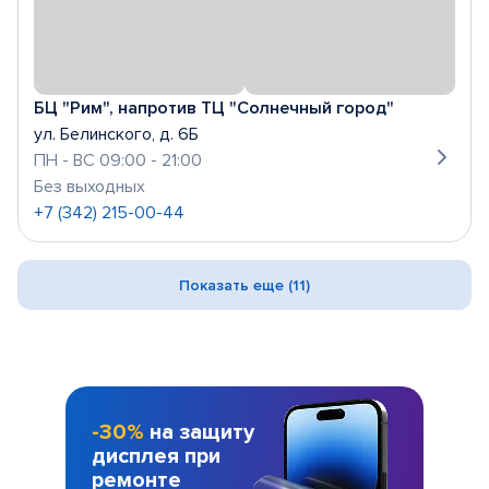
БЦ "Рим", напротив ТЦ "Солнечный город"
ул. Белинского, д. 6Б
ПН - ВС 09:00 - 21:00
Без выходных
+7 (342) 215-00-44
Показать еще (11)
-30%
на защиту
дисплея при
ремонте