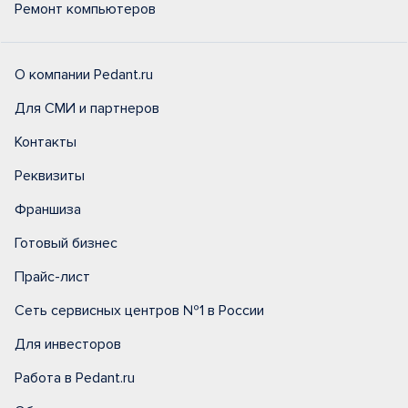
Ремонт компьютеров
О компании Pedant.ru
Для СМИ и партнеров
Контакты
Реквизиты
Франшиза
Готовый бизнес
Прайс-лист
Сеть сервисных центров №1 в России
Для инвесторов
Работа в Pedant.ru